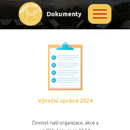
Dokumenty
15/09/2024
Výroční zpráva 2024
Činnost naší organizace, akce a