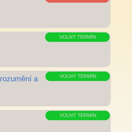
VOLNÝ TERMÍN
VOLNÝ TERMÍN
rozumění a
VOLNÝ TERMÍN