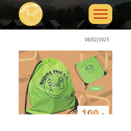
08/02/2025