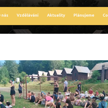
 nás
Vzdělávání
Aktuality
Plánujeme
Co