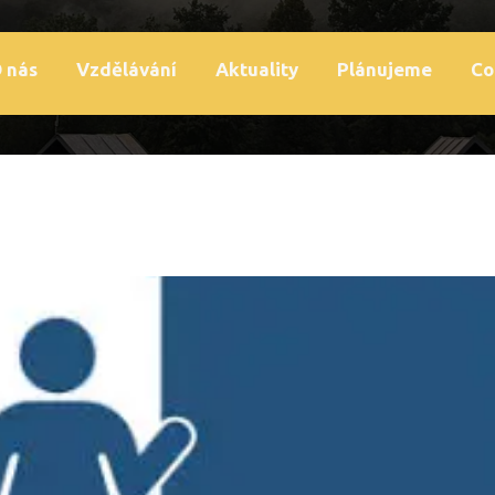
 nás
Vzdělávání
Aktuality
Plánujeme
Co