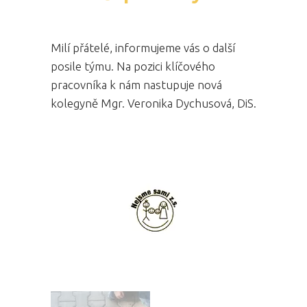
Milí přátelé, informujeme vás o další
posile týmu. Na pozici klíčového
pracovníka k nám nastupuje nová
kolegyně Mgr. Veronika Dychusová, DiS.